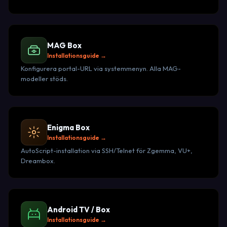
MAG Box
Installationsguide →
Konfigurera portal-URL via systemmenyn. Alla MAG-
modeller stöds.
Enigma Box
Installationsguide →
AutoScript-installation via SSH/Telnet för Zgemma, VU+,
Dreambox.
Android TV / Box
Installationsguide →