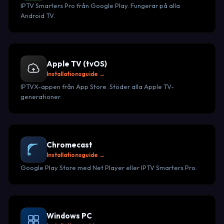
IPTV Smarters Pro från Google Play. Fungerar på alla
Android TV.
Apple TV (tvOS)
Installationsguide →
IPTVX-appen från App Store. Stöder alla Apple TV-
generationer.
Chromecast
Installationsguide →
Google Play Store med Net Player eller IPTV Smarters Pro.
Windows PC