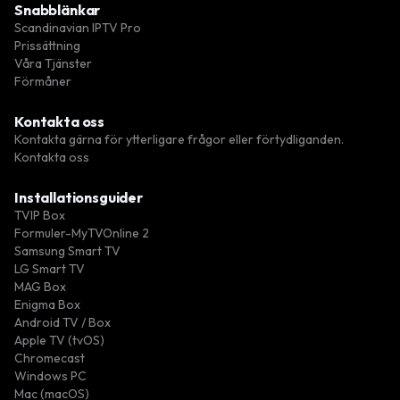
Snabblänkar
Scandinavian IPTV Pro
Prissättning
Våra Tjänster
Förmåner
Kontakta oss
Kontakta gärna för ytterligare frågor eller förtydliganden.
Kontakta oss
Installationsguider
TVIP Box
Formuler-MyTVOnline 2
Samsung Smart TV
LG Smart TV
MAG Box
Enigma Box
Android TV / Box
Apple TV (tvOS)
Chromecast
Windows PC
Mac (macOS)