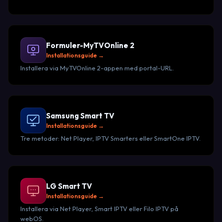
Formuler-MyTVOnline 2
Installationsguide →
Installera via MyTVOnline 2-appen med portal-URL.
Samsung Smart TV
Installationsguide →
Tre metoder: Net Player, IPTV Smarters eller SmartOne IPTV.
LG Smart TV
Installationsguide →
Installera via Net Player, Smart IPTV eller Filo IPTV på
webOS.