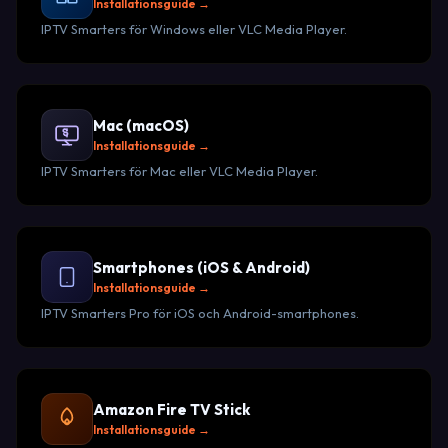
Installationsguide →
IPTV Smarters för Windows eller VLC Media Player.
Mac (macOS)
Installationsguide →
IPTV Smarters för Mac eller VLC Media Player.
Smartphones (iOS & Android)
Installationsguide →
IPTV Smarters Pro för iOS och Android-smartphones.
Amazon Fire TV Stick
Installationsguide →