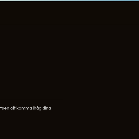
atsen att komma ihåg dina