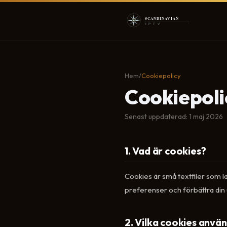
Hem
/
Cookiepolicy
Cookiepoli
Senast uppdaterad: 1 maj 2026
1. Vad är cookies?
Cookies är små textfiler som 
preferenser och förbättra din
2. Vilka cookies använ